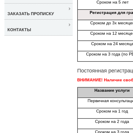
Сроком на 5 лет
Регистрация для гр
ЗАКАЗАТЬ ПРОПИСКУ
Сроком до 3х месяце
КОНТАКТЫ
Сроком на 12 месяце
Сроком на 24 месяц
Сроком на 3 года (по Р
Постоянная регистрац
ВНИМАНИЕ! Наличие свобо
Название услуги
Первичная консультац
Сроком на 1 год
Сроком на 2 года
Сроком на 3 года