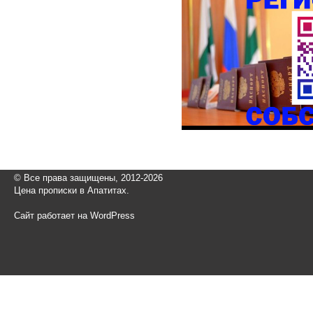
© Все права защищены, 2012-2026
Цена прописки в Апатитах.
Сайт работает на WordPress