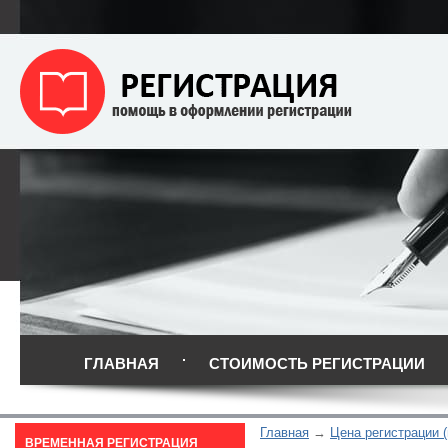
ГЛАВНАЯ
СТОИМОСТЬ РЕГИСТРАЦИИ
Главная
Цена регистрации (
ВРЕМЕННАЯ РЕГИСТРАЦИЯ