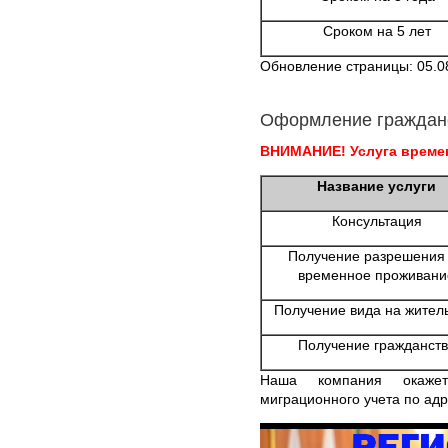
Сроком на 5 лет
Обновление страницы: 05.0
Оформление граждан
ВНИМАНИЕ! Услуга времен
Название услуги
Консультация
Получение разрешения
временное проживани
Получение вида на жител
Получение гражданств
Наша компания окаже
миграционного учета по адр