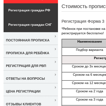
Стоимость пропис
Регистрация граждан РФ
Регистрация Форма 3
Регистрация граждан СНГ
*Ребенок при постановке на 
регистрируется бесплатно!
ПОСТОЯННАЯ ПРОПИСКА
Наименование
Подбор варианта
ПРОПИСКА ДЛЯ РЕБЁНКА
Регист
РЕГИСТРАЦИЯ ДЛЯ РВП
Сроком до 3х месяце
Сроком на 6 месяце
ОТВЕТЫ НА ВОПРОСЫ
Сроком на 12 месяце
Сроком на 2 года
ЦЕНА РЕГИСТРАЦИИ
Сроком на 3 года
ОТЗЫВЫ КЛИЕНТОВ